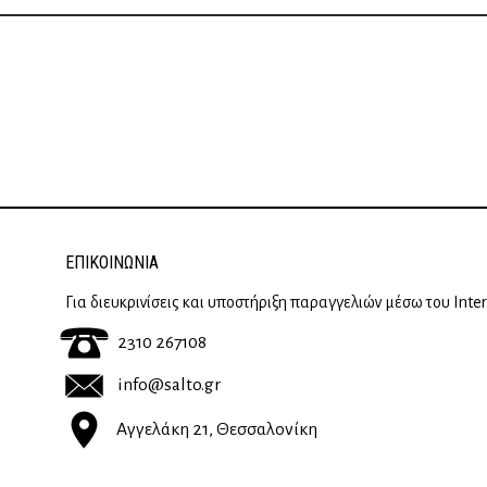
ΕΠΙΚΟΙΝΩΝΊΑ
Για διευκρινίσεις και υποστήριξη παραγγελιών μέσω του Inte
2310 267108
info@salto.gr
Αγγελάκη 21, Θεσσαλονίκη