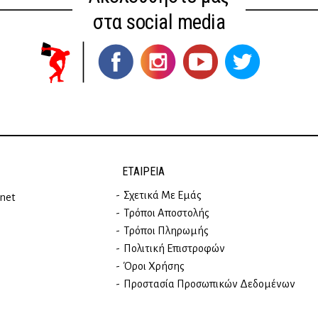
στα social media
ΕΤΑΙΡΕΊΑ
Σχετικά Με Εμάς
rnet
Τρόποι Αποστολής
Τρόποι Πληρωμής
Πολιτική Επιστροφών
Όροι Χρήσης
Προστασία Προσωπικών Δεδομένων