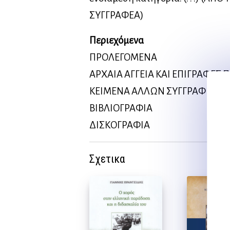
ΣΥΓΓΡΑΦΕΑ)
Περιεχόμενα
ΠΡΟΛΕΓΟΜΕΝΑ
ΑΡΧΑΙΑ ΑΓΓΕΙΑ ΚΑΙ ΕΠΙΓΡΑΦΕΣ
ΚΕΙΜΕΝΑ ΑΛΛΩΝ ΣΥΓΓΡΑΦΕΩΝ
ΒΙΒΛΙΟΓΡΑΦΙΑ
ΔΙΣΚΟΓΡΑΦΙΑ
Σχετικα