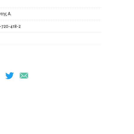
της Α.
-720-418-2