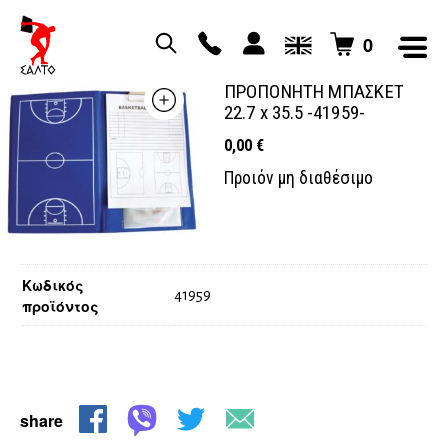
0
ΝΤΟΣΙΕ ΤΑΜΠΛΟ
ΠΡΟΠΟΝΗΤΗ ΜΠΑΣΚΕΤ
22.7 x 35.5 -41959-
0,00
€
Προιόν μη διαθέσιμο
Κωδικός
41959
προϊόντος
share