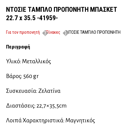
ΝΤΟΣΙΕ ΤΑΜΠΛΟ ΠΡΟΠΟΝΗΤΗ ΜΠΑΣΚΕΤ
22.7 x 35.5 -41959-
Για τον προπονητή
Πίνακες
ΝΤΟΣΙΕ ΤΑΜΠΛΟ ΠΡΟΠΟΝΗΤΗ
ΜΠΑΣΚΕΤ 22.7 x 35.5 -41959-
Περιγραφή
Υλικό: Μεταλλικός
Βάρος: 560 gr
Συσκευασία: Ζελατίνα
Διαστάσεις: 22,7×35,5cm
Λοιπά Χαρακτηριστικά: Μαγνητικός