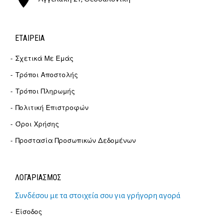
ΕΤΑΙΡΕΊΑ
Σχετικά Με Εμάς
Τρόποι Αποστολής
Τρόποι Πληρωμής
Πολιτική Επιστροφών
Όροι Χρήσης
Προστασία Προσωπικών Δεδομένων
ΛΟΓΑΡΙΑΣΜΟΣ
Συνδέσου με τα στοιχεία σου για γρήγορη αγορά
Είσοδος