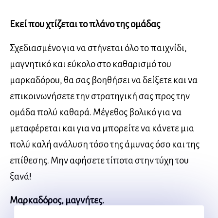
Εκεί που χτίζεται το πλάνο της ομάδας
Σχεδιασμένο για να στήνεται όλο το παιχνίδι,
μαγνητικό και εύκολο στο καθαρισμό του
μαρκαδόρου, θα σας βοηθήσει να δείξετε και να
επικοινωνήσετε την στρατηγική σας προς την
ομάδα πολύ καθαρά. Μέγεθος βολικό για να
μεταφέρεται και για να μπορείτε να κάνετε μια
πολύ καλή ανάλυση τόσο της άμυνας όσο και της
επίθεσης. Μην αφήσετε τίποτα στην τύχη του
ξανά!
Μαρκαδόρος, μαγνήτες.