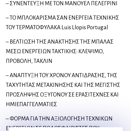
– ΣΥΝΕΝΤΕΥΞΗ ΜΕ ΤΟΝ ΜΑΝΟΥΕΛ ΠΕΛΕΓΡΙΝΙ
– ΤΟ ΜΠΛΟΚΑΡΙΣΜΑ ΣΑΝ ΕΝΕΡΓΕΙΑ ΤΕΧΝΙΚΗΣ
ΤΟΥ ΤΕΡΜΑΤΟΦΥΛΑΚΑ Luis Llopis Portugal
– ΒΕΛΤΙΩΣΗ ΤΗΣ ΑΝΑΚΤΗΣΗΣ ΤΗΣ ΜΠΑΛΑΣ
ΜΕΣΩ ΕΝΕΡΓΕΙΩΝ ΤΑΚΤΙΚΗΣ: ΚΛΕΨΙΜΟ,
ΠΡΟΒΟΛΗ, ΤΑΚΛΙΝ
– ΑΝΑΠΤΥΞΗ ΤΟΥ ΧΡΟΝΟΥ ΑΝΤΙΔΡΑΣΗΣ, ΤΗΣ
ΤΑΧΥΤΗΤΑΣ ΜΕΤΑΚΙΝΗΣΗΣ ΚΑΙ ΤΗΣ ΜΕΓΙΣΤΗΣ
ΠΡΟΣΛΗΨΗΣ ΟΞΥΓΟΝΟΥ ΣΕ ΕΡΑΣΙΤΕΧΝΕΣ ΚΑΙ
ΗΜΙΕΠΑΓΓΕΛΜΑΤΙΕΣ
– ΦΟΡΜΑ ΓΙΑ ΤΗΝ ΑΞΙΟΛΟΓΗΣΗ ΤΕΧΝΙΚΩΝ
ΕΝΕΡΓΕΙΩΝ ΣΕ ΠΟΔΟΣΦΑΙΡΙΣΤΕΣ ΠΟΥ