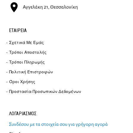
Αγγελάκη 21, Θεσσαλονίκη
ΕΤΑΙΡΕΊΑ
Σχετικά Με Εμάς
Τρόποι Αποστολής
Τρόποι Πληρωμής
Πολιτική Επιστροφών
Όροι Χρήσης
Προστασία Προσωπικών Δεδομένων
ΛΟΓΑΡΙΑΣΜΟΣ
Συνδέσου με τα στοιχεία σου για γρήγορη αγορά