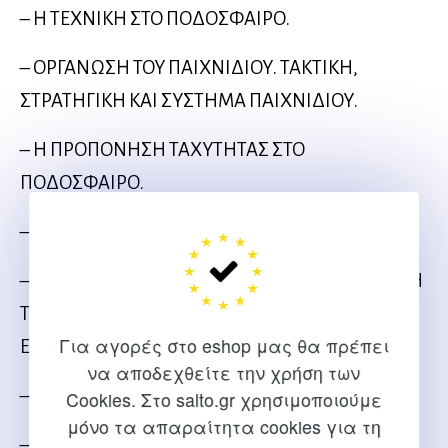
– Η ΤΕΧΝΙΚΗ ΣΤΟ ΠΟΔΟΣΦΑΙΡΟ.
– ΟΡΓΑΝΩΣΗ ΤΟΥ ΠΑΙΧΝΙΔΙΟΥ. ΤΑΚΤΙΚΗ,
ΣΤΡΑΤΗΓΙΚΗ ΚΑΙ ΣΥΣΤΗΜΑ ΠΑΙΧΝΙΔΙΟΥ.
– Η ΠΡΟΠΟΝΗΣΗ ΤΑΧΥΤΗΤΑΣ ΣΤΟ
ΠΟΔΟΣΦΑΙΡΟ.
– ΚΕΡΔΙΖΟΝΤΑΣ ΜΕ ΠΑΙΚΤΗ ΛΙΓΟΤΕΡΟ.
– ΠΡΟΓΡΑΜΜΑ ΠΡΟΠΟΝΗΣΗΣ ΓΙΑ ΤΗ ΒΕΛΤΙΩΣΗ
ΤΗΣ ΠΡΟΣΟΧΗΣ ΤΟΥ ΤΕΡΜΑΤΟΦΥΛΑΚΑ ΣΤΙΣ
Για αγορές στο eshop μας θα πρέπει
ΕΞΟΔΟΥΣ ΤΟΥ, ΣΤΙΣ ΣΤΗΜΕΝΕΣ ΦΑΣΕΙΣ.
να αποδεχθείτε την χρήση των
– ΑΣΚΗΣΕΙΣ ΚΥΚΛΟΦΟΡΙΑ.
Cookies. Στο salto.gr χρησιμοποιούμε
μόνο τα απαραίτητα cookies για τη
– ΑΣΚΗΣΕΙΣ ΤΑΧΥΤΗΤΑΣ.