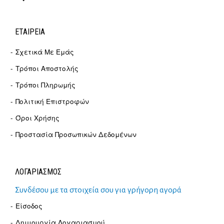
ΕΤΑΙΡΕΊΑ
Σχετικά Με Εμάς
Τρόποι Αποστολής
Τρόποι Πληρωμής
Πολιτική Επιστροφών
Όροι Χρήσης
Προστασία Προσωπικών Δεδομένων
ΛΟΓΑΡΙΑΣΜΟΣ
Συνδέσου με τα στοιχεία σου για γρήγορη αγορά
Είσοδος
Δημιουργία Λογαριασμού