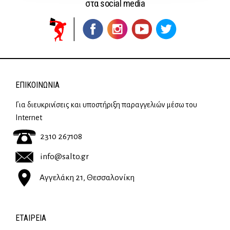
στα social media
ΕΠΙΚΟΙΝΩΝΊΑ
Για διευκρινίσεις και υποστήριξη παραγγελιών μέσω του
Internet
2310 267108
info@salto.gr
Αγγελάκη 21, Θεσσαλονίκη
ΕΤΑΙΡΕΊΑ