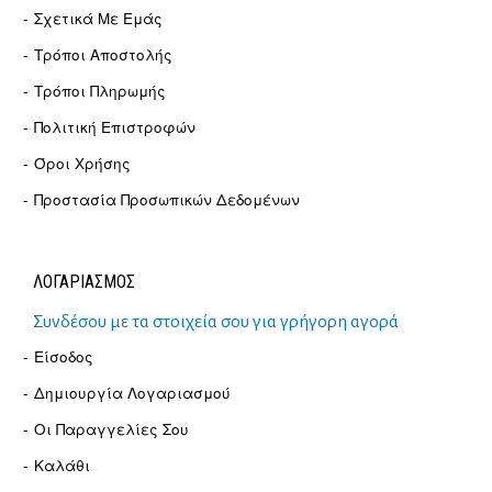
Σχετικά Με Εμάς
Τρόποι Αποστολής
Τρόποι Πληρωμής
Πολιτική Επιστροφών
Όροι Χρήσης
Προστασία Προσωπικών Δεδομένων
ΛΟΓΑΡΙΑΣΜΟΣ
Συνδέσου με τα στοιχεία σου για γρήγορη αγορά
Είσοδος
Δημιουργία Λογαριασμού
Οι Παραγγελίες Σου
Καλάθι