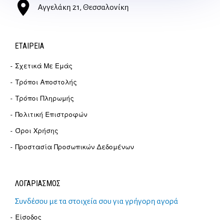
Αγγελάκη 21, Θεσσαλονίκη
ΕΤΑΙΡΕΊΑ
Σχετικά Με Εμάς
Τρόποι Αποστολής
Τρόποι Πληρωμής
Πολιτική Επιστροφών
Όροι Χρήσης
Προστασία Προσωπικών Δεδομένων
ΛΟΓΑΡΙΑΣΜΟΣ
Συνδέσου με τα στοιχεία σου για γρήγορη αγορά
Είσοδος