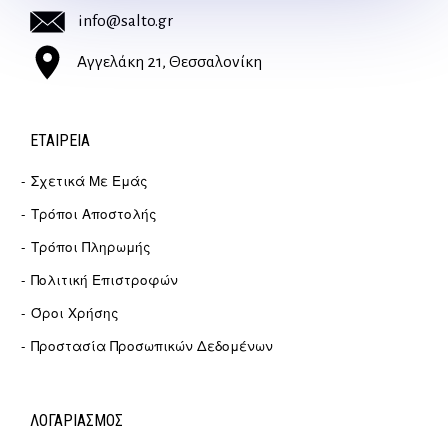
info@salto.gr
Αγγελάκη 21, Θεσσαλονίκη
ΕΤΑΙΡΕΊΑ
Σχετικά Με Εμάς
Τρόποι Αποστολής
Τρόποι Πληρωμής
Πολιτική Επιστροφών
Όροι Χρήσης
Προστασία Προσωπικών Δεδομένων
ΛΟΓΑΡΙΑΣΜΟΣ