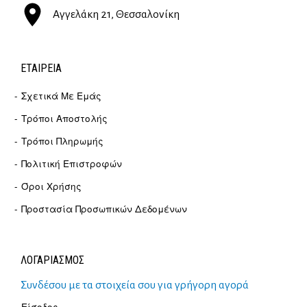
Αγγελάκη 21, Θεσσαλονίκη
ΕΤΑΙΡΕΊΑ
Σχετικά Με Εμάς
Τρόποι Αποστολής
Τρόποι Πληρωμής
Πολιτική Επιστροφών
Όροι Χρήσης
Προστασία Προσωπικών Δεδομένων
ΛΟΓΑΡΙΑΣΜΟΣ
Συνδέσου με τα στοιχεία σου για γρήγορη αγορά
Είσοδος