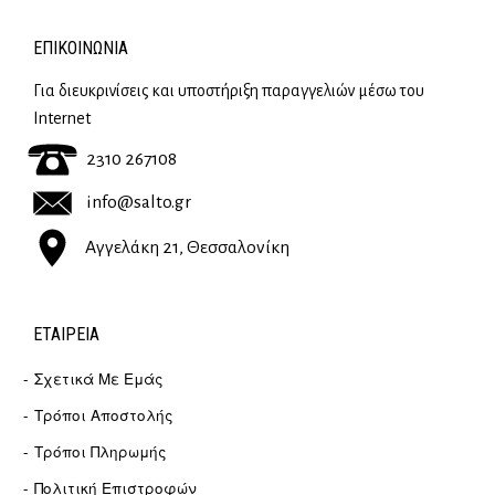
ΕΠΙΚΟΙΝΩΝΊΑ
Για διευκρινίσεις και υποστήριξη παραγγελιών μέσω του
Internet
2310 267108
info@salto.gr
Αγγελάκη 21, Θεσσαλονίκη
ΕΤΑΙΡΕΊΑ
Σχετικά Με Εμάς
Τρόποι Αποστολής
Τρόποι Πληρωμής
Πολιτική Επιστροφών