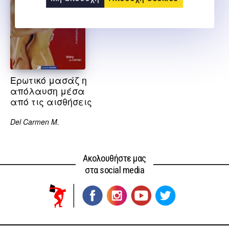
Ερωτικό μασάζ η
απόλαυση μέσα
από τις αισθήσεις
Del Carmen M.
Ακολουθήστε μας
στα social media