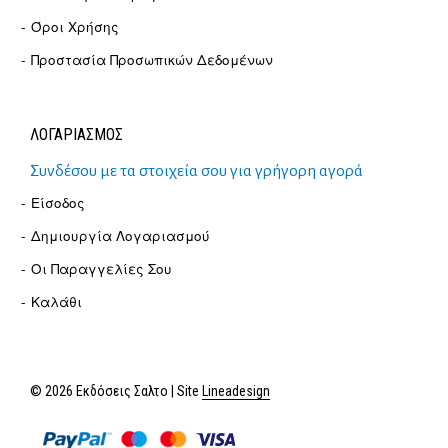
Όροι Χρήσης
Προστασία Προσωπικών Δεδομένων
ΛΟΓΑΡΙΑΣΜΟΣ
Συνδέσου με τα στοιχεία σου για γρήγορη αγορά
Είσοδος
Δημιουργία Λογαριασμού
Οι Παραγγελίες Σου
Καλάθι
© 2026 Εκδόσεις Σαλτο | Site
Lineadesign