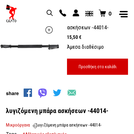
0
λυγιζόμενη μπάρα
ασκήσεων -44014-
15,50
€
Άμεσα διαθέσιμο
Προσθήκη στο καλάθι
share
λυγιζόμενη μπάρα ασκήσεων -44014-
Μικροόργανα
λυγιζόμενη μπάρα ασκήσεων -44014-
Tags