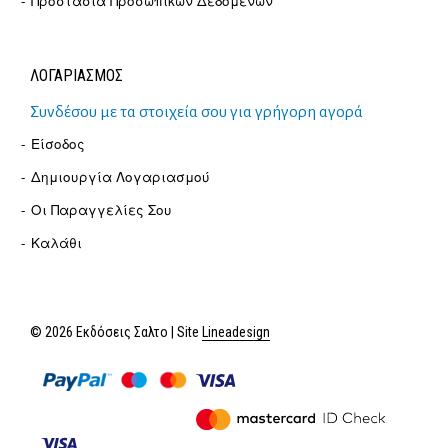
Προστασία Προσωπικών Δεδομένων
ΛΟΓΑΡΙΑΣΜΟΣ
Συνδέσου με τα στοιχεία σου για γρήγορη αγορά
Είσοδος
Δημιουργία Λογαριασμού
Οι Παραγγελίες Σου
Καλάθι
© 2026 Εκδόσεις Σαλτο | Site
Lineadesign