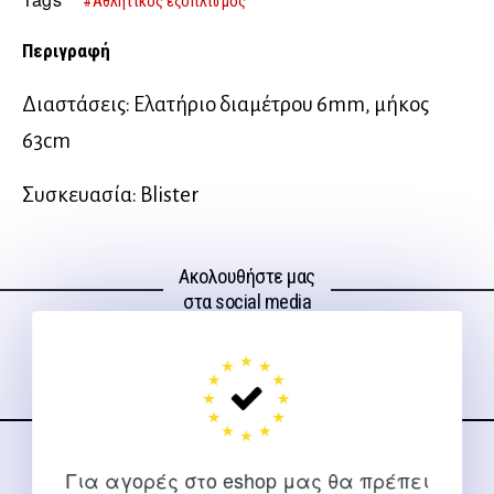
#Αθλητικός εξοπλισμός
Περιγραφή
Διαστάσεις: Ελατήριο διαμέτρου 6mm, μήκος
63cm
Συσκευασία: Blister
Ακολουθήστε μας
στα social media
Για αγορές στο eshop μας θα πρέπει
ΕΠΙΚΟΙΝΩΝΊΑ