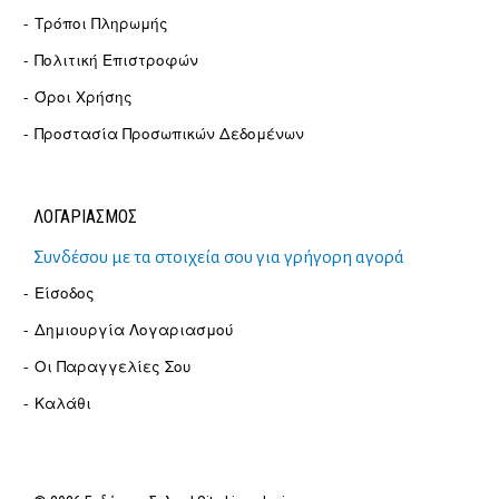
Τρόποι Πληρωμής
Πολιτική Επιστροφών
Όροι Χρήσης
Προστασία Προσωπικών Δεδομένων
ΛΟΓΑΡΙΑΣΜΟΣ
Συνδέσου με τα στοιχεία σου για γρήγορη αγορά
Είσοδος
Δημιουργία Λογαριασμού
Οι Παραγγελίες Σου
Καλάθι