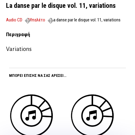
La danse par le disque vol. 11, variations
Audio CD
Μπαλέτο
La danse par le disque vol. 11, variations
Περιγραφή
Variations
ΜΠΟΡΕΊ ΕΠΊΣΗΣ ΝΑ ΣΑΣ ΑΡΈΣΕΙ…