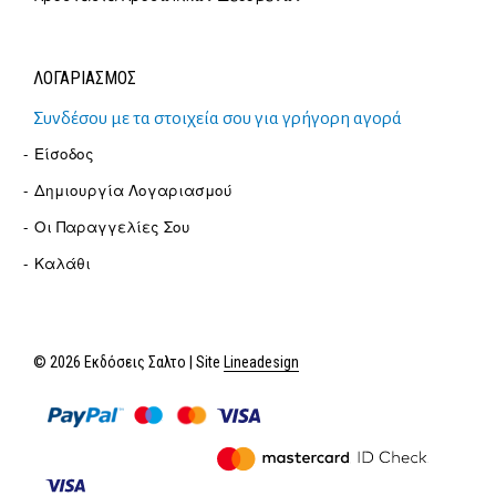
ΛΟΓΑΡΙΑΣΜΟΣ
Συνδέσου με τα στοιχεία σου για γρήγορη αγορά
Είσοδος
Δημιουργία Λογαριασμού
Οι Παραγγελίες Σου
Καλάθι
© 2026 Εκδόσεις Σαλτο | Site
Lineadesign