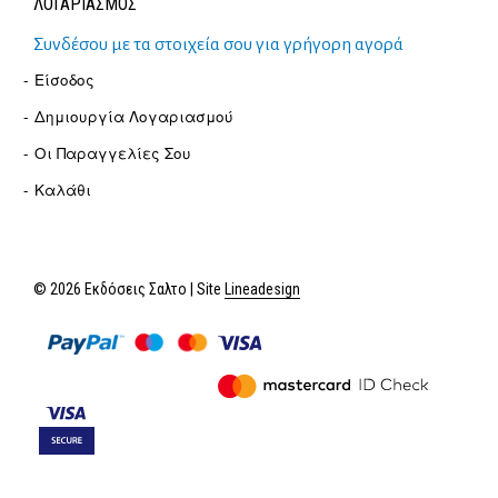
ΛΟΓΑΡΙΑΣΜΟΣ
Συνδέσου με τα στοιχεία σου για γρήγορη αγορά
Είσοδος
Δημιουργία Λογαριασμού
Οι Παραγγελίες Σου
Καλάθι
© 2026 Εκδόσεις Σαλτο | Site
Lineadesign