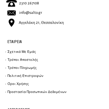
2310 267108
info@salto.gr
Αγγελάκη 21, Θεσσαλονίκη
ΕΤΑΙΡΕΊΑ
Σχετικά Με Εμάς
Τρόποι Αποστολής
Τρόποι Πληρωμής
Πολιτική Επιστροφών
Όροι Χρήσης
Προστασία Προσωπικών Δεδομένων