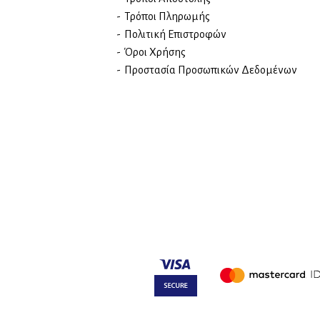
Τρόποι Πληρωμής
Πολιτική Επιστροφών
Όροι Χρήσης
Προστασία Προσωπικών Δεδομένων