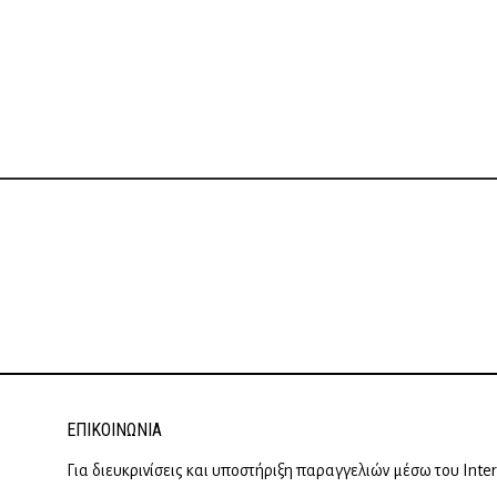
ΕΠΙΚΟΙΝΩΝΊΑ
Για διευκρινίσεις και υποστήριξη παραγγελιών μέσω του Inte