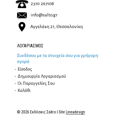
2310 267108
info@salto.gr
Αγγελάκη 21, Θεσσαλονίκη
ΛΟΓΑΡΙΑΣΜΟΣ
Συνδέσου με τα στοιχεία σου για γρήγορη
αγορά
Είσοδος
Δημιουργία Λογαριασμού
Οι Παραγγελίες Σου
Καλάθι
© 2026 Εκδόσεις Σαλτο | Site
Lineadesign