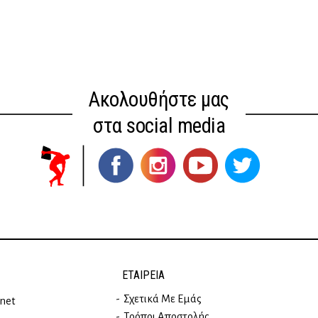
Ακολουθήστε μας
στα social media
ΕΤΑΙΡΕΊΑ
Σχετικά Με Εμάς
rnet
Τρόποι Αποστολής