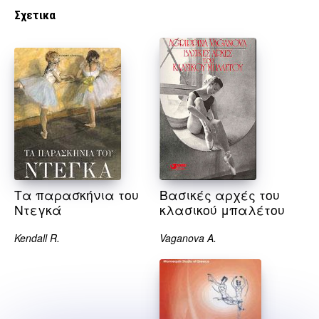
Σχετικα
Τα παρασκήνια του
Βασικές αρχές του
Ντεγκά
κλασικού μπαλέτου
Kendall R.
Vaganova A.