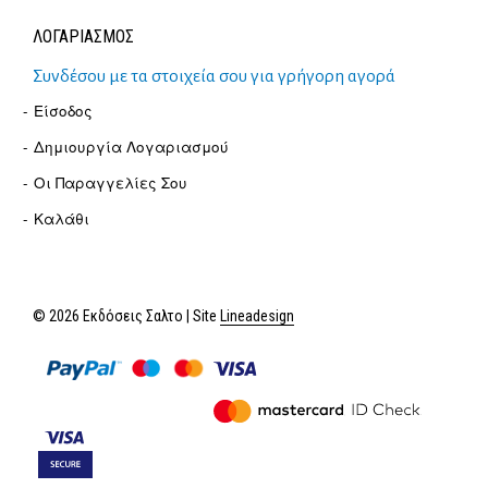
ΛΟΓΑΡΙΑΣΜΟΣ
Συνδέσου με τα στοιχεία σου για γρήγορη αγορά
Είσοδος
Δημιουργία Λογαριασμού
Οι Παραγγελίες Σου
Καλάθι
© 2026 Εκδόσεις Σαλτο | Site
Lineadesign