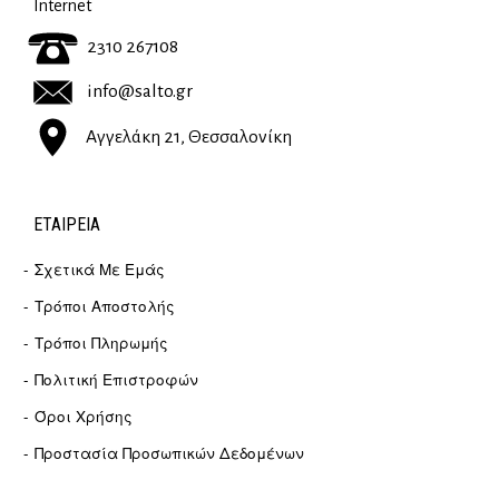
Internet
2310 267108
info@salto.gr
Αγγελάκη 21, Θεσσαλονίκη
ΕΤΑΙΡΕΊΑ
Σχετικά Με Εμάς
Τρόποι Αποστολής
Τρόποι Πληρωμής
Πολιτική Επιστροφών
Όροι Χρήσης
Προστασία Προσωπικών Δεδομένων