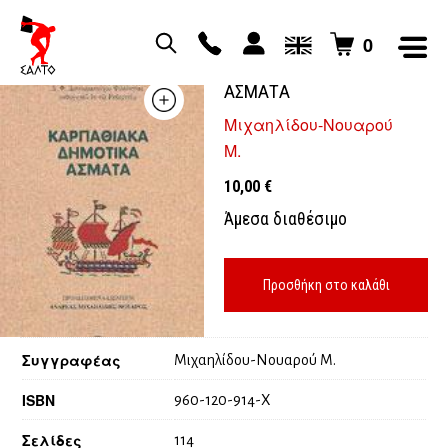
0
ΚΑΡΠΑΘΙΑΚΑ ΔΗΜΟΤΙΚΑ
ΑΣΜΑΤΑ
Μιχαηλίδου-Νουαρού
Μ.
10,00
€
Άμεσα διαθέσιμο
Προσθήκη στο καλάθι
Συγγραφέας
Μιχαηλίδου-Νουαρού Μ.
ISBN
960-120-914-Χ
Σελίδες
114