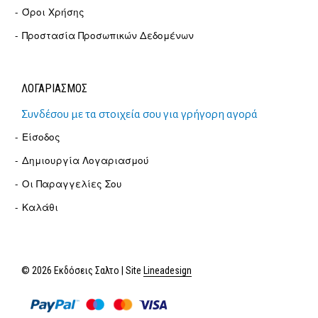
Όροι Χρήσης
Προστασία Προσωπικών Δεδομένων
ΛΟΓΑΡΙΑΣΜΟΣ
Συνδέσου με τα στοιχεία σου για γρήγορη αγορά
Είσοδος
Δημιουργία Λογαριασμού
Οι Παραγγελίες Σου
Καλάθι
© 2026 Εκδόσεις Σαλτο | Site
Lineadesign