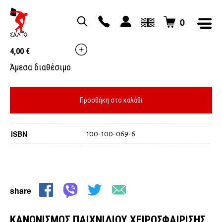
0
ΚΑΝΟΝΙΣΜΟΣ ΠΑΙΧΝΙΔΙΟΥ ΧΕΙΡΟΣΦΑΙΡΙΣΗΣ
4,00
€
Άμεσα διαθέσιμο
Προσθήκη στο καλάθι
ISBN
100-100-069-6
share
ΚΑΝΟΝΙΣΜΟΣ ΠΑΙΧΝΙΔΙΟΥ ΧΕΙΡΟΣΦΑΙΡΙΣΗΣ