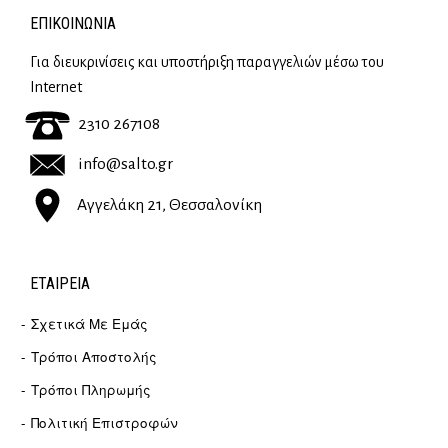
ΕΠΙΚΟΙΝΩΝΊΑ
Για διευκρινίσεις και υποστήριξη παραγγελιών μέσω του
Internet
2310 267108
info@salto.gr
Αγγελάκη 21, Θεσσαλονίκη
ΕΤΑΙΡΕΊΑ
Σχετικά Με Εμάς
Τρόποι Αποστολής
Τρόποι Πληρωμής
Πολιτική Επιστροφών