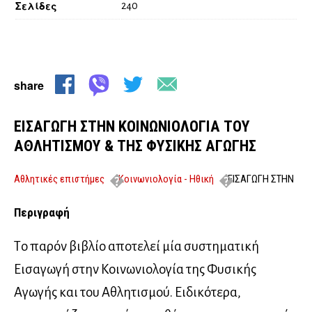
Σελίδες
240
share
ΕΙΣΑΓΩΓΗ ΣΤΗΝ ΚΟΙΝΩΝΙΟΛΟΓΙΑ ΤΟΥ
ΑΘΛΗΤΙΣΜΟΥ & ΤΗΣ ΦΥΣΙΚΗΣ ΑΓΩΓΗΣ
Αθλητικές επιστήμες
Κοινωνιολογία - Ηθική
ΕΙΣΑΓΩΓΗ ΣΤΗΝ
ΚΟΙΝΩΝΙΟΛΟΓΙΑ ΤΟΥ ΑΘΛΗΤΙΣΜΟΥ & ΤΗΣ ΦΥΣΙΚΗΣ ΑΓΩΓΗΣ
Περιγραφή
Tο παρόν βιβλίο αποτελεί μία συστηματική
Εισαγωγή στην Κοινωνιολογία της Φυσικής
Αγωγής και του Αθλητισμού. Ειδικότερα,