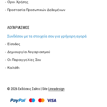
Όροι Χρήσης
Προστασία Προσωπικών Δεδομένων
ΛΟΓΑΡΙΑΣΜΟΣ
Συνδέσου με τα στοιχεία σου για γρήγορη αγορά
Είσοδος
Δημιουργία Λογαριασμού
Οι Παραγγελίες Σου
Καλάθι
© 2026 Εκδόσεις Σαλτο | Site
Lineadesign