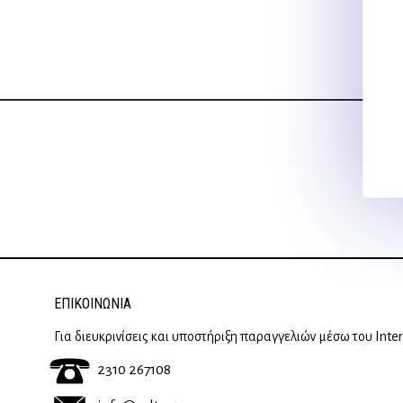
ΕΠΙΚΟΙΝΩΝΊΑ
Για διευκρινίσεις και υποστήριξη παραγγελιών μέσω του Inte
2310 267108