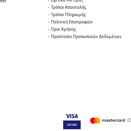
Σχετικά Με Εμάς
rnet
Τρόποι Αποστολής
Τρόποι Πληρωμής
Πολιτική Επιστροφών
Όροι Χρήσης
Προστασία Προσωπικών Δεδομένων