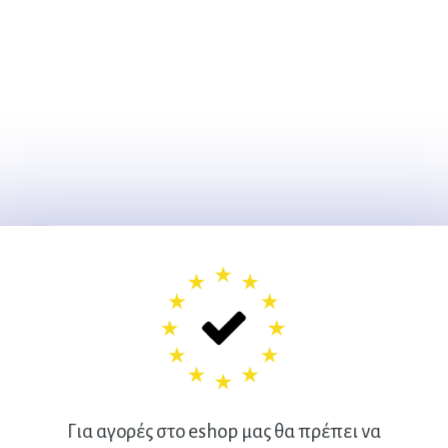
Για αγορές στο eshop μας θα πρέπει να