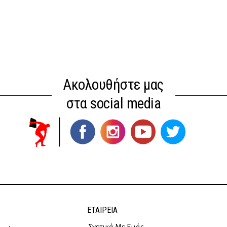
Ακολουθήστε μας
στα social media
ΕΤΑΙΡΕΊΑ