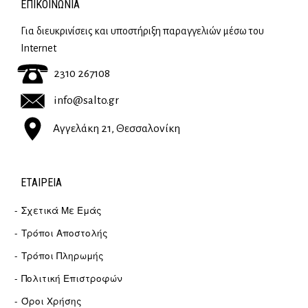
ΕΠΙΚΟΙΝΩΝΊΑ
Για διευκρινίσεις και υποστήριξη παραγγελιών μέσω του
Internet
2310 267108
info@salto.gr
Αγγελάκη 21, Θεσσαλονίκη
ΕΤΑΙΡΕΊΑ
Σχετικά Με Εμάς
Τρόποι Αποστολής
Τρόποι Πληρωμής
Πολιτική Επιστροφών
Όροι Χρήσης