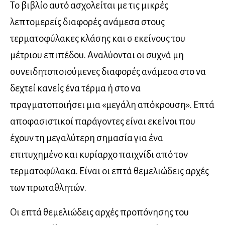
Το βιβλίο αυτό ασχολείται με τις μικρές
λεπτομερείς διαφορές ανάμεσα στους
τερματοφύλακες κλάσης και σ εκείνους του
μέτριου επιπέδου. Αναλύονται οι συχνά μη
συνειδητοποιούμενες διαφορές ανάμεσα στο να
δεχτεί κανείς ένα τέρμα ή στο να
πραγματοποιήσει μια «μεγάλη απόκρουση». Επτά
αποφασιστικοί παράγοντες είναι εκείνοι που
έχουν τη μεγαλύτερη σημασία για ένα
επιτυχημένο και κυρίαρχο παιχνίδι από τον
τερματοφύλακα. Είναι οι επτά θεμελιώδεις αρχές
των πρωταθλητών.
Οι επτά θεμελιώδεις αρχές προπόνησης του