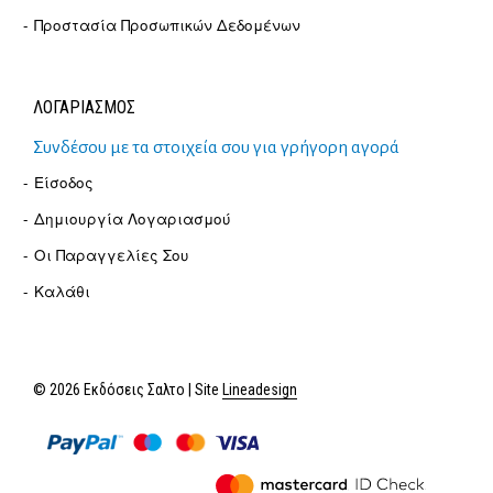
Προστασία Προσωπικών Δεδομένων
ΛΟΓΑΡΙΑΣΜΟΣ
Συνδέσου με τα στοιχεία σου για γρήγορη αγορά
Είσοδος
Δημιουργία Λογαριασμού
Οι Παραγγελίες Σου
Καλάθι
© 2026 Εκδόσεις Σαλτο | Site
Lineadesign