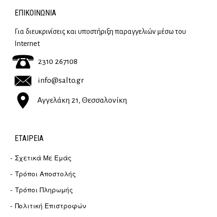
ΕΠΙΚΟΙΝΩΝΊΑ
Για διευκρινίσεις και υποστήριξη παραγγελιών μέσω του
Internet
2310 267108
info@salto.gr
Αγγελάκη 21, Θεσσαλονίκη
ΕΤΑΙΡΕΊΑ
Σχετικά Με Εμάς
Τρόποι Αποστολής
Τρόποι Πληρωμής
Πολιτική Επιστροφών