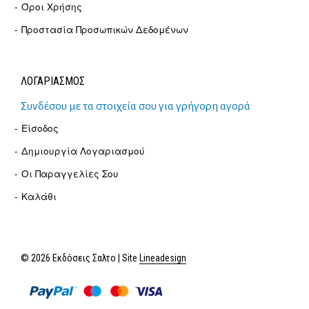
Όροι Χρήσης
Προστασία Προσωπικών Δεδομένων
ΛΟΓΑΡΙΑΣΜΟΣ
Συνδέσου με τα στοιχεία σου για γρήγορη αγορά
Είσοδος
Δημιουργία Λογαριασμού
Οι Παραγγελίες Σου
Καλάθι
© 2026 Εκδόσεις Σαλτο | Site
Lineadesign