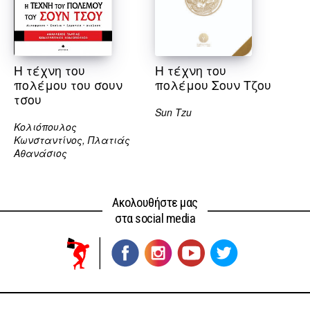
Η τέχνη του
Η τέχνη του
πολέμου του σουν
πολέμου Σουν Τζου
τσου
Sun Tzu
Κολιόπουλος
Κωνσταντίνος, Πλατιάς
Αθανάσιος
Ακολουθήστε μας
στα social media