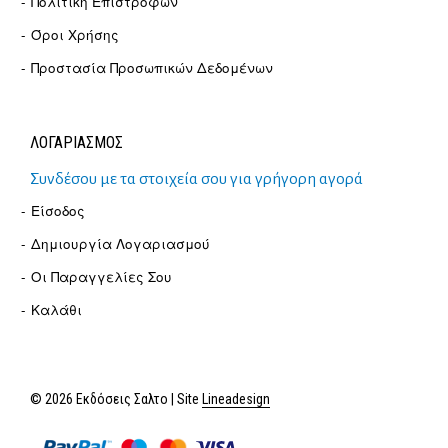
Πολιτική Επιστροφών
Όροι Χρήσης
Προστασία Προσωπικών Δεδομένων
ΛΟΓΑΡΙΑΣΜΟΣ
Συνδέσου με τα στοιχεία σου για γρήγορη αγορά
Είσοδος
Δημιουργία Λογαριασμού
Οι Παραγγελίες Σου
Καλάθι
© 2026 Εκδόσεις Σαλτο | Site
Lineadesign