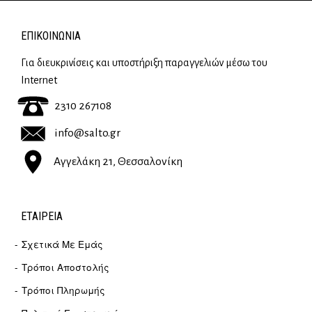
ΕΠΙΚΟΙΝΩΝΊΑ
Για διευκρινίσεις και υποστήριξη παραγγελιών μέσω του
Internet
2310 267108
info@salto.gr
Αγγελάκη 21, Θεσσαλονίκη
ΕΤΑΙΡΕΊΑ
Σχετικά Με Εμάς
Τρόποι Αποστολής
Τρόποι Πληρωμής