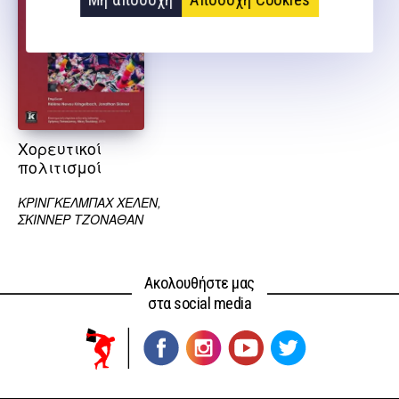
Χορευτικοί
πολιτισμοί
ΚΡΙΝΓΚΕΛΜΠΑΧ ΧΕΛΕΝ,
ΣΚΙΝΝΕΡ ΤΖΟΝΑΘΑΝ
Ακολουθήστε μας
στα social media