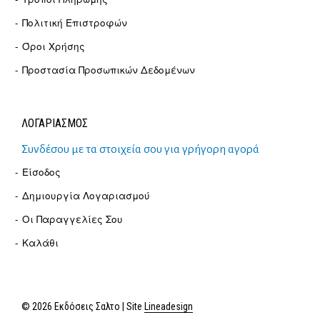
Πολιτική Επιστροφών
Όροι Χρήσης
Προστασία Προσωπικών Δεδομένων
ΛΟΓΑΡΙΑΣΜΟΣ
Συνδέσου με τα στοιχεία σου για γρήγορη αγορά
Είσοδος
Δημιουργία Λογαριασμού
Οι Παραγγελίες Σου
Καλάθι
© 2026 Εκδόσεις Σαλτο | Site
Lineadesign