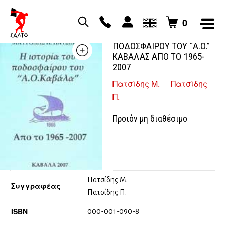
0
Η ΙΣΤΟΡΙΑ ΤΟΥ
ΠΟΔΟΣΦΑΙΡΟΥ ΤΟΥ “Α.Ο.”
ΚΑΒΑΛΑΣ ΑΠΟ ΤΟ 1965-
2007
Πατσίδης Μ.
Πατσίδης
Π.
Προιόν μη διαθέσιμο
Πατσίδης Μ.
Συγγραφέας
Πατσίδης Π.
ISBN
000-001-090-8