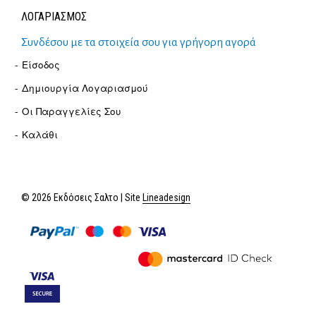
ΛΟΓΑΡΙΑΣΜΟΣ
Συνδέσου με τα στοιχεία σου για γρήγορη αγορά
Είσοδος
Δημιουργία Λογαριασμού
Οι Παραγγελίες Σου
Καλάθι
© 2026 Εκδόσεις Σαλτο | Site
Lineadesign