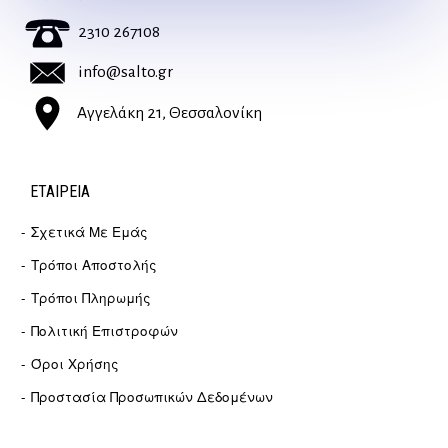
2310 267108
info@salto.gr
Αγγελάκη 21, Θεσσαλονίκη
ΕΤΑΙΡΕΊΑ
Σχετικά Με Εμάς
Τρόποι Αποστολής
Τρόποι Πληρωμής
Πολιτική Επιστροφών
Όροι Χρήσης
Προστασία Προσωπικών Δεδομένων