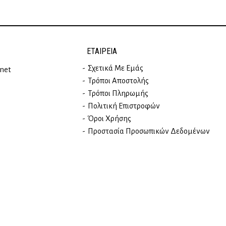
ΕΤΑΙΡΕΊΑ
Σχετικά Με Εμάς
rnet
Τρόποι Αποστολής
Τρόποι Πληρωμής
Πολιτική Επιστροφών
Όροι Χρήσης
Προστασία Προσωπικών Δεδομένων