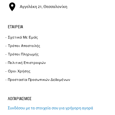
Αγγελάκη 21, Θεσσαλονίκη
ΕΤΑΙΡΕΊΑ
Σχετικά Με Εμάς
Τρόποι Αποστολής
Τρόποι Πληρωμής
Πολιτική Επιστροφών
Όροι Χρήσης
Προστασία Προσωπικών Δεδομένων
ΛΟΓΑΡΙΑΣΜΟΣ
Συνδέσου με τα στοιχεία σου για γρήγορη αγορά