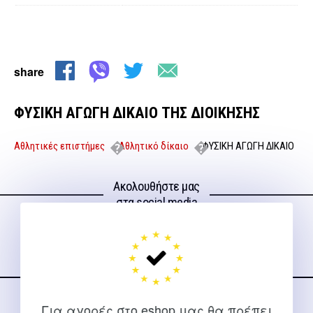
share
ΦΥΣΙΚΗ ΑΓΩΓΗ ΔΙΚΑΙΟ ΤΗΣ ΔΙΟΙΚΗΣΗΣ
Αθλητικές επιστήμες
Αθλητικό δίκαιο
ΦΥΣΙΚΗ ΑΓΩΓΗ ΔΙΚΑΙΟ
ΤΗΣ ΔΙΟΙΚΗΣΗΣ
Ακολουθήστε μας
στα social media
Για αγορές στο eshop μας θα πρέπει