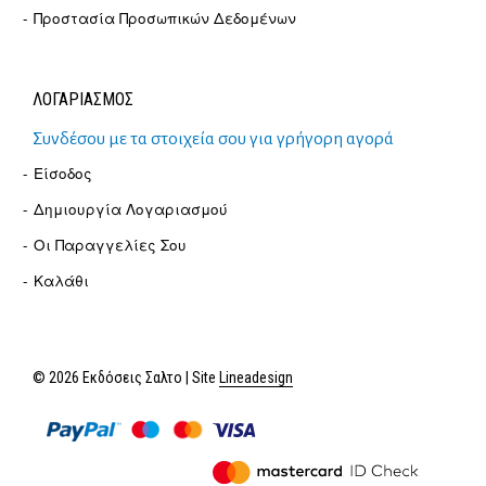
Προστασία Προσωπικών Δεδομένων
ΛΟΓΑΡΙΑΣΜΟΣ
Συνδέσου με τα στοιχεία σου για γρήγορη αγορά
Είσοδος
Δημιουργία Λογαριασμού
Οι Παραγγελίες Σου
Καλάθι
© 2026 Εκδόσεις Σαλτο | Site
Lineadesign