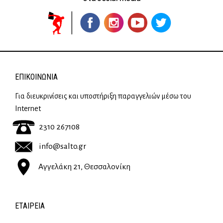
ΕΠΙΚΟΙΝΩΝΊΑ
Για διευκρινίσεις και υποστήριξη παραγγελιών μέσω του
Internet
2310 267108
info@salto.gr
Αγγελάκη 21, Θεσσαλονίκη
ΕΤΑΙΡΕΊΑ