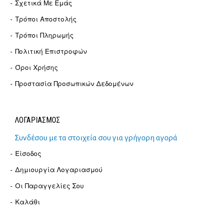
Σχετικά Με Εμάς
Τρόποι Αποστολής
Τρόποι Πληρωμής
Πολιτική Επιστροφών
Όροι Χρήσης
Προστασία Προσωπικών Δεδομένων
ΛΟΓΑΡΙΑΣΜΟΣ
Συνδέσου με τα στοιχεία σου για γρήγορη αγορά
Είσοδος
Δημιουργία Λογαριασμού
Οι Παραγγελίες Σου
Καλάθι