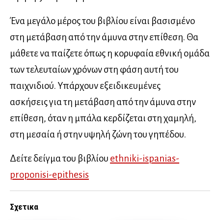
Ένα μεγάλο μέρος του βιβλίου είναι βασισμένο
στη μετάβαση από την άμυνα στην επίθεση. Θα
μάθετε να παίζετε όπως η κορυφαία εθνική ομάδα
των τελευταίων χρόνων στη φάση αυτή του
παιχνιδιού. Υπάρχουν εξειδικευμένες
ασκήσεις για τη μετάβαση από την άμυνα στην
επίθεση, όταν η μπάλα κερδίζεται στη χαμηλή,
στη μεσαία ή στην υψηλή ζώνη του γηπέδου.
Δείτε δείγμα του βιβλίου
ethniki-ispanias-
proponisi-epithesis
Σχετικα