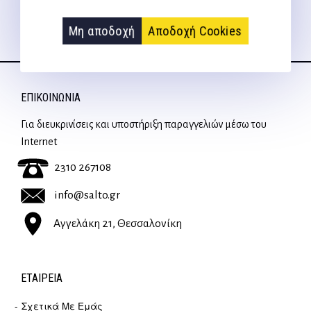
Μη αποδοχή
Αποδοχή Cookies
ΕΠΙΚΟΙΝΩΝΊΑ
Για διευκρινίσεις και υποστήριξη παραγγελιών μέσω του
Internet
2310 267108
info@salto.gr
Αγγελάκη 21, Θεσσαλονίκη
ΕΤΑΙΡΕΊΑ
Σχετικά Με Εμάς