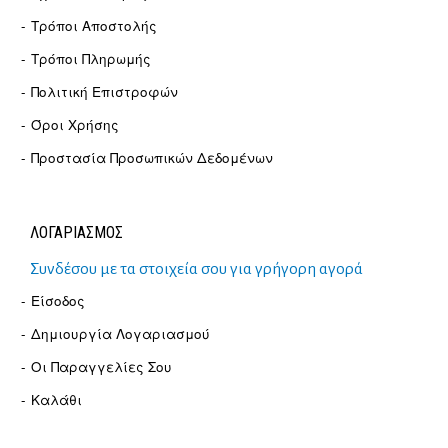
Τρόποι Αποστολής
Τρόποι Πληρωμής
Πολιτική Επιστροφών
Όροι Χρήσης
Προστασία Προσωπικών Δεδομένων
ΛΟΓΑΡΙΑΣΜΟΣ
Συνδέσου με τα στοιχεία σου για γρήγορη αγορά
Είσοδος
Δημιουργία Λογαριασμού
Οι Παραγγελίες Σου
Καλάθι