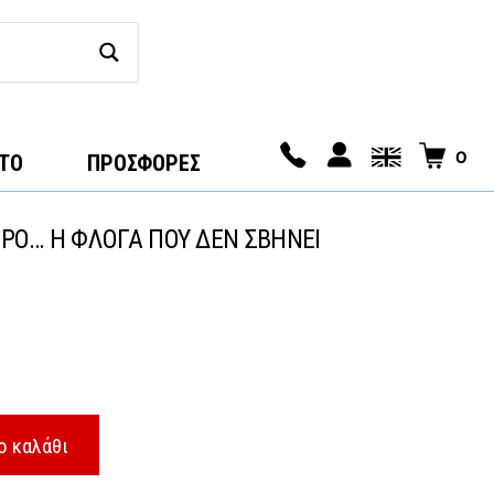
0
ΤΟ
ΠΡΟΣΦΟΡΕΣ
ΙΡΟ… Η ΦΛΟΓΑ ΠΟΥ ΔΕΝ ΣΒΗΝΕΙ
ο καλάθι