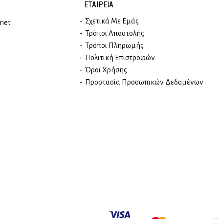
ΕΤΑΙΡΕΊΑ
Σχετικά Με Εμάς
rnet
Τρόποι Αποστολής
Τρόποι Πληρωμής
Πολιτική Επιστροφών
Όροι Χρήσης
Προστασία Προσωπικών Δεδομένων