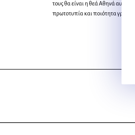
τους θα είναι η θεά Αθηνά αυτοπ
πρωτοτυπία και ποιότητα γραφής