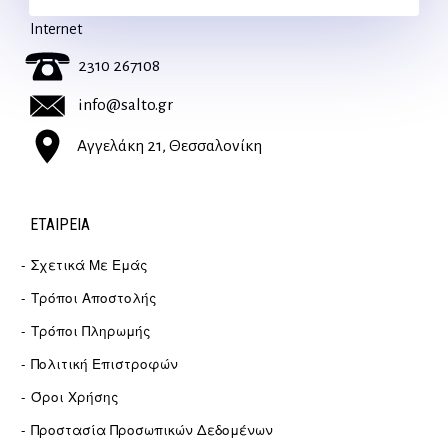
Για διευκρινίσεις και υποστήριξη παραγγελιών μέσω του
Internet
2310 267108
info@salto.gr
Αγγελάκη 21, Θεσσαλονίκη
ΕΤΑΙΡΕΊΑ
Σχετικά Με Εμάς
Τρόποι Αποστολής
Τρόποι Πληρωμής
Πολιτική Επιστροφών
Όροι Χρήσης
Προστασία Προσωπικών Δεδομένων