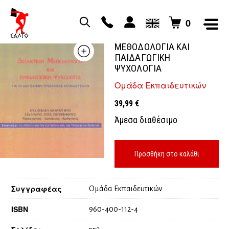
0
ΔΙΔΑΚΤΙΚΗ
ΜΕΘΟΔΟΛΟΓΙΑ ΚΑΙ
ΠΑΙΔΑΓΩΓΙΚΗ
ΨΥΧΟΛΟΓΙΑ
Ομάδα Εκπαιδευτικών
39,99
€
Άμεσα διαθέσιμο
Προσθήκη στο καλάθι
Συγγραφέας
Ομάδα Εκπαιδευτικών
ISBN
960-400-112-4