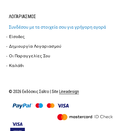
ΛΟΓΑΡΙΑΣΜΟΣ
Συνδέσου με τα στοιχεία σου για γρήγορη αγορά
Είσοδος
Δημιουργία Λογαριασμού
Οι Παραγγελίες Σου
Καλάθι
© 2026 Εκδόσεις Σαλτο | Site
Lineadesign