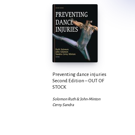
Preventing dance injuries
Second Edition – OUT OF
STOCK
Solomon Ruth & John-Minton
Cerny Sandra