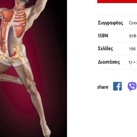
Συγγραφέας
Gre
ISBN
978
Σελίδες
196
Διαστάσεις
17 ×
share