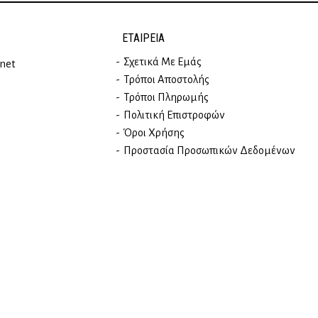
ΕΤΑΙΡΕΊΑ
Σχετικά Με Εμάς
rnet
Τρόποι Αποστολής
Τρόποι Πληρωμής
Πολιτική Επιστροφών
Όροι Χρήσης
Προστασία Προσωπικών Δεδομένων