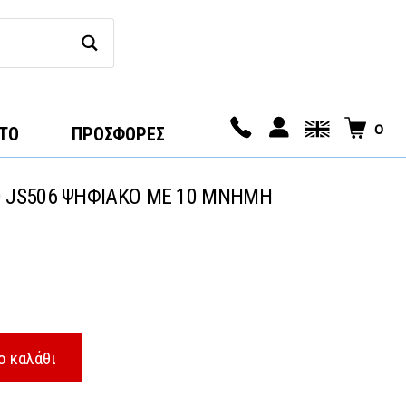
0
ΤΟ
ΠΡΟΣΦΟΡΕΣ
 JS506 ΨΗΦΙΑΚΟ ΜΕ 10 ΜΝΗΜΗ
ο καλάθι