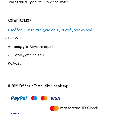
Προστασία Προσωπικών Δεδομένων
ΛΟΓΑΡΙΑΣΜΟΣ
Συνδέσου με τα στοιχεία σου για γρήγορη αγορά
Είσοδος
Δημιουργία Λογαριασμού
Οι Παραγγελίες Σου
Καλάθι
© 2026 Εκδόσεις Σαλτο | Site
Lineadesign