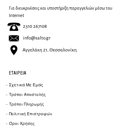
Για διευκρινίσεις και υποστήριξη παραγγελιών μέσω του
Internet
2310 267108
info@salto.gr
Αγγελάκη 21, Θεσσαλονίκη
ΕΤΑΙΡΕΊΑ
Σχετικά Με Εμάς
Τρόποι Αποστολής
Τρόποι Πληρωμής
Πολιτική Επιστροφών
Όροι Χρήσης