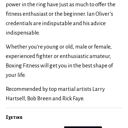
power in the ring have just as much to offer the
fitness enthusiast or the beginner. Ian Oliver’s
credentials are indisputable and his advice
indispensable.
Whether you’re young or old, male or female,
experienced fighter or enthusiastic amateur,
Boxing Fitness will get you in the best shape of
your life.
Recommended by top martial artists Larry
Hartsell, Bob Breen and Rick Faye.
Σχετικα