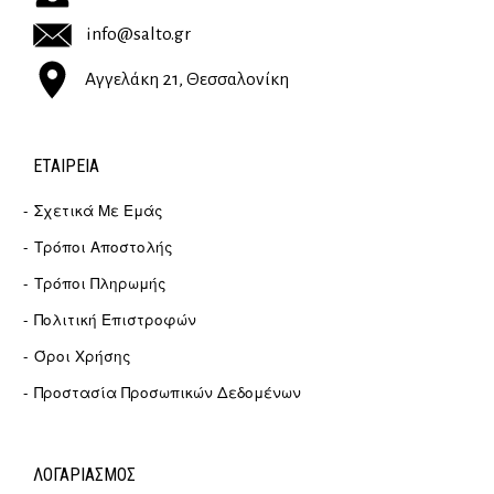
info@salto.gr
Αγγελάκη 21, Θεσσαλονίκη
ΕΤΑΙΡΕΊΑ
Σχετικά Με Εμάς
Τρόποι Αποστολής
Τρόποι Πληρωμής
Πολιτική Επιστροφών
Όροι Χρήσης
Προστασία Προσωπικών Δεδομένων
ΛΟΓΑΡΙΑΣΜΟΣ