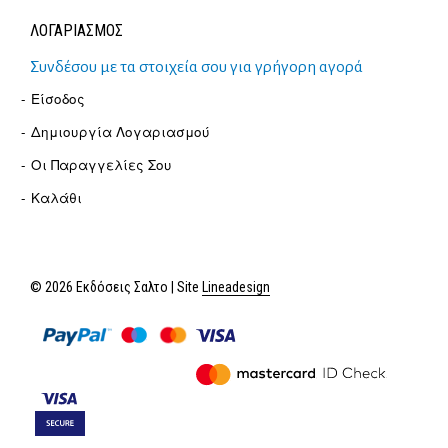
ΛΟΓΑΡΙΑΣΜΟΣ
Συνδέσου με τα στοιχεία σου για γρήγορη αγορά
Είσοδος
Δημιουργία Λογαριασμού
Οι Παραγγελίες Σου
Καλάθι
© 2026 Εκδόσεις Σαλτο | Site
Lineadesign