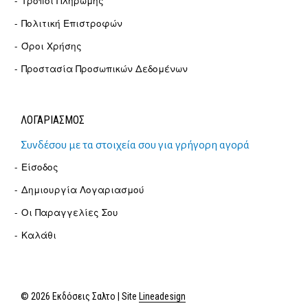
Τρόποι Πληρωμής
Πολιτική Επιστροφών
Όροι Χρήσης
Προστασία Προσωπικών Δεδομένων
ΛΟΓΑΡΙΑΣΜΟΣ
Συνδέσου με τα στοιχεία σου για γρήγορη αγορά
Είσοδος
Δημιουργία Λογαριασμού
Οι Παραγγελίες Σου
Καλάθι
© 2026 Εκδόσεις Σαλτο | Site
Lineadesign