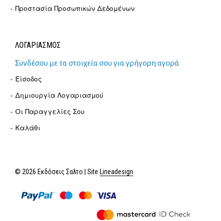
Προστασία Προσωπικών Δεδομένων
ΛΟΓΑΡΙΑΣΜΟΣ
Συνδέσου με τα στοιχεία σου για γρήγορη αγορά
Είσοδος
Δημιουργία Λογαριασμού
Οι Παραγγελίες Σου
Καλάθι
© 2026 Εκδόσεις Σαλτο | Site
Lineadesign