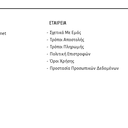
ΕΤΑΙΡΕΊΑ
Σχετικά Με Εμάς
rnet
Τρόποι Αποστολής
Τρόποι Πληρωμής
Πολιτική Επιστροφών
Όροι Χρήσης
Προστασία Προσωπικών Δεδομένων