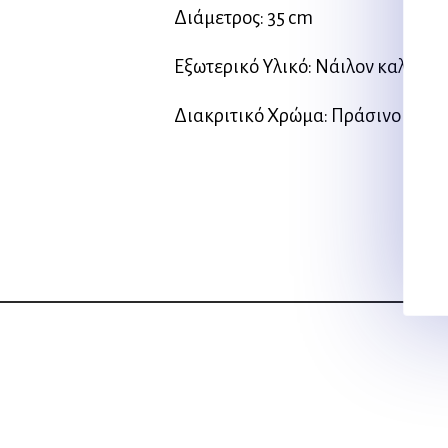
Διάμετρος: 35 cm
Εξωτερικό Υλικό: Νάιλον καλυμμέ
Διακριτικό Χρώμα: Πράσινο