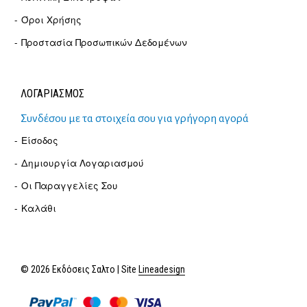
Όροι Χρήσης
Προστασία Προσωπικών Δεδομένων
ΛΟΓΑΡΙΑΣΜΟΣ
Συνδέσου με τα στοιχεία σου για γρήγορη αγορά
Είσοδος
Δημιουργία Λογαριασμού
Οι Παραγγελίες Σου
Καλάθι
© 2026 Εκδόσεις Σαλτο | Site
Lineadesign