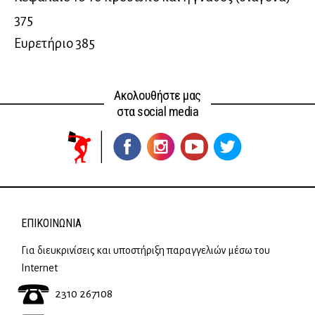
375
Ευρετήριο 385
Ακολουθήστε μας
στα social media
ΕΠΙΚΟΙΝΩΝΊΑ
Για διευκρινίσεις και υποστήριξη παραγγελιών μέσω του
Internet
2310 267108