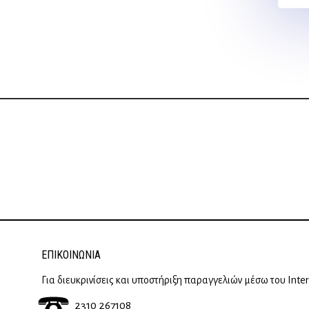
ΕΠΙΚΟΙΝΩΝΊΑ
Για διευκρινίσεις και υποστήριξη παραγγελιών μέσω του Inte
2310 267108