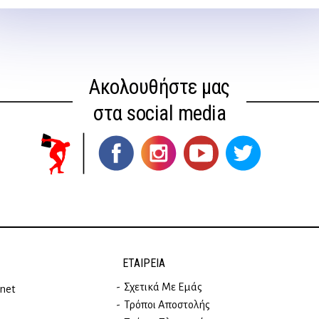
Ακολουθήστε μας
στα social media
ΕΤΑΙΡΕΊΑ
Σχετικά Με Εμάς
rnet
Τρόποι Αποστολής