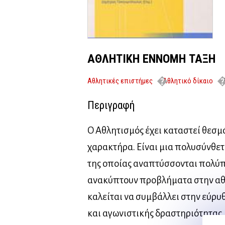
ΑΘΛΗΤΙΚΗ ΕΝΝΟΜΗ ΤΑΞΗ
Αθλητικές επιστήμες
Αθλητικό δίκαιο
Περιγραφή
Ο Αθλητισμός έχει καταστεί θεσμό
χαρακτήρα. Είναι μια πολυσύνθετ
της οποίας αναπτύσσονται πολύπ
ανακύπτουν προβλήματα στην αθλ
καλείται να συμβάλλει στην εύρυ
και αγωνιστικής δραστηριότητας.