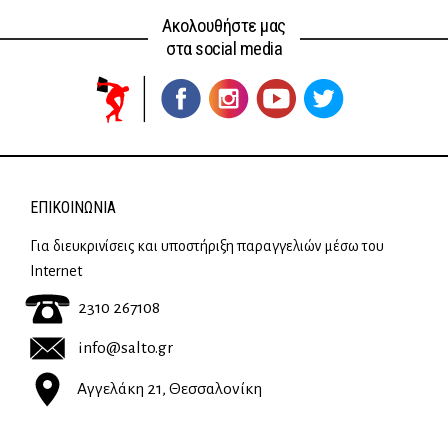
Ακολουθήστε μας
στα social media
ΕΠΙΚΟΙΝΩΝΊΑ
Για διευκρινίσεις και υποστήριξη παραγγελιών μέσω του
Internet
2310 267108
info@salto.gr
Αγγελάκη 21, Θεσσαλονίκη