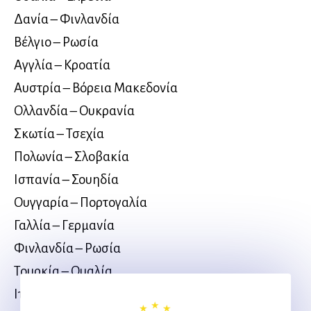
Δανία – Φινλανδία
Βέλγιο – Ρωσία
Αγγλία – Κροατία
Αυστρία – Βόρεια Μακεδονία
Ολλανδία – Ουκρανία
Σκωτία – Τσεχία
Πολωνία – Σλοβακία
Ισπανία – Σουηδία
Ουγγαρία – Πορτογαλία
Γαλλία – Γερμανία
Φινλανδία – Ρωσία
Τουρκία – Ουαλία
Ιταλία – Ελβετία