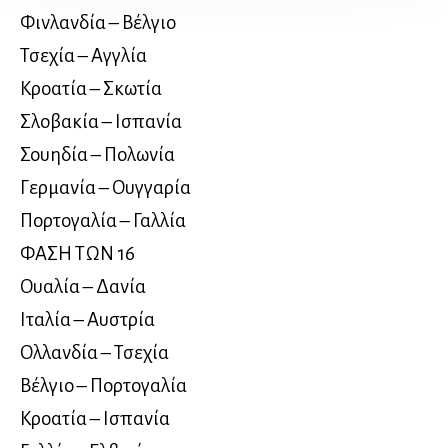
Φινλανδία – Βέλγιο
Τσεχία – Αγγλία
Κροατία – Σκωτία
Σλοβακία – Ισπανία
Σουηδία – Πολωνία
Γερμανία – Ουγγαρία
Πορτογαλία – Γαλλία
ΦΑΣΗ ΤΩΝ 16
Ουαλία – Δανία
Ιταλία – Αυστρία
Ολλανδία – Τσεχία
Βέλγιο – Πορτογαλία
Κροατία – Ισπανία