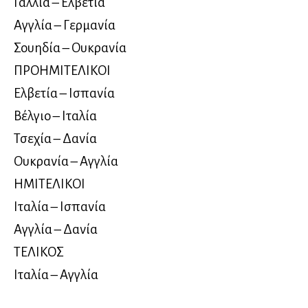
Γαλλία – Ελβετία
Αγγλία – Γερμανία
Σουηδία – Ουκρανία
ΠΡΟΗΜΙΤΕΛΙΚΟΙ
Ελβετία – Ισπανία
Βέλγιο – Ιταλία
Τσεχία – Δανία
Ουκρανία – Αγγλία
ΗΜΙΤΕΛΙΚΟΙ
Ιταλία – Ισπανία
Αγγλία – Δανία
ΤΕΛΙΚΟΣ
Ιταλία – Αγγλία