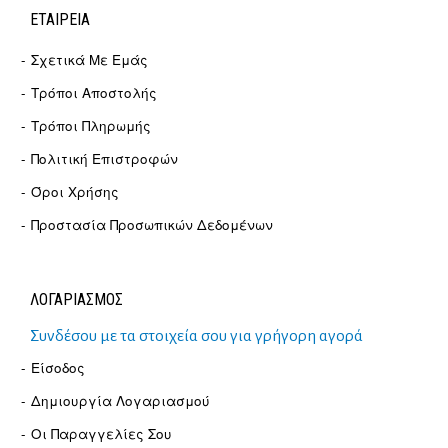
ΕΤΑΙΡΕΊΑ
Σχετικά Με Εμάς
Τρόποι Αποστολής
Τρόποι Πληρωμής
Πολιτική Επιστροφών
Όροι Χρήσης
Προστασία Προσωπικών Δεδομένων
ΛΟΓΑΡΙΑΣΜΟΣ
Συνδέσου με τα στοιχεία σου για γρήγορη αγορά
Είσοδος
Δημιουργία Λογαριασμού
Οι Παραγγελίες Σου