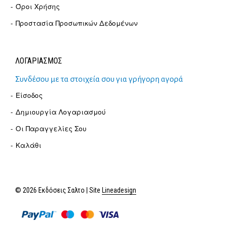
Όροι Χρήσης
Προστασία Προσωπικών Δεδομένων
ΛΟΓΑΡΙΑΣΜΟΣ
Συνδέσου με τα στοιχεία σου για γρήγορη αγορά
Είσοδος
Δημιουργία Λογαριασμού
Οι Παραγγελίες Σου
Καλάθι
© 2026 Εκδόσεις Σαλτο | Site
Lineadesign