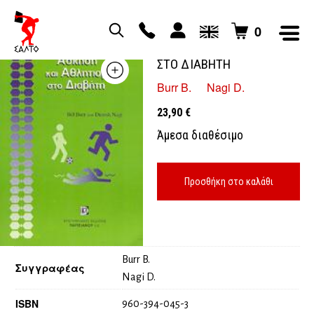
0
ΑΣΚΗΣΗ ΚΑΙ ΑΘΛΗΤΙΣΜΟΣ
ΣΤΟ ΔΙΑΒΗΤΗ
Burr B.
Nagi D.
23,90
€
Άμεσα διαθέσιμο
Προσθήκη στο καλάθι
Burr B.
Συγγραφέας
Nagi D.
ISBN
960-394-045-3