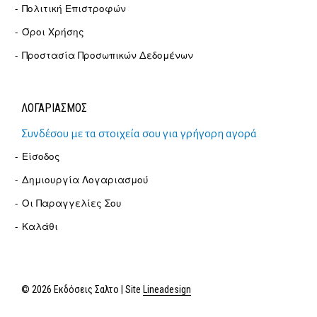
Πολιτική Επιστροφών
Όροι Χρήσης
Προστασία Προσωπικών Δεδομένων
ΛΟΓΑΡΙΑΣΜΟΣ
Συνδέσου με τα στοιχεία σου για γρήγορη αγορά
Είσοδος
Δημιουργία Λογαριασμού
Οι Παραγγελίες Σου
Καλάθι
© 2026 Εκδόσεις Σαλτο | Site
Lineadesign