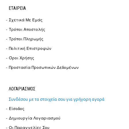
ΕΤΑΙΡΕΊΑ
Σχετικά Με Εμάς
Τρόποι Αποστολής
Τρόποι Πληρωμής
Πολιτική Επιστροφών
Όροι Χρήσης
Προστασία Προσωπικών Δεδομένων
ΛΟΓΑΡΙΑΣΜΟΣ
Συνδέσου με τα στοιχεία σου για γρήγορη αγορά
Είσοδος
Δημιουργία Λογαριασμού
Οι Παραγγελίες Σου