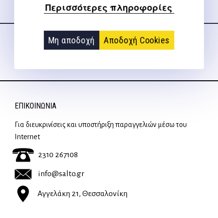
Περισσότερες πληροφορίες
Ακολουθήστε μας
στα social media
Μη αποδοχή
Αποδοχή Cookies
ΕΠΙΚΟΙΝΩΝΊΑ
Για διευκρινίσεις και υποστήριξη παραγγελιών μέσω του
Internet
2310 267108
info@salto.gr
Αγγελάκη 21, Θεσσαλονίκη