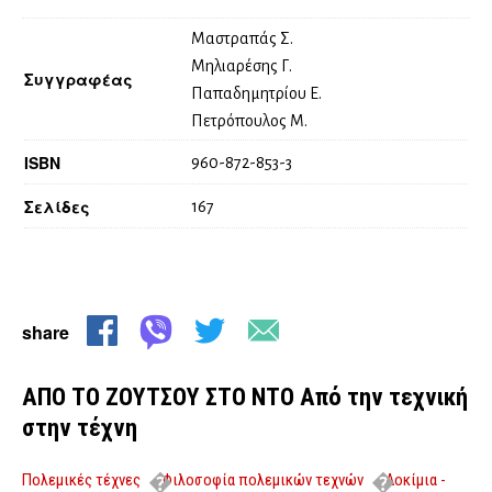
Μαστραπάς Σ.
Μηλιαρέσης Γ.
Συγγραφέας
Παπαδημητρίου Ε.
Πετρόπουλος Μ.
ISBN
960-872-853-3
Σελίδες
167
share
ΑΠΟ ΤΟ ΖΟΥΤΣΟΥ ΣΤΟ ΝΤΟ Από την τεχνική
στην τέχνη
Πολεμικές τέχνες
Φιλοσοφία πολεμικών τεχνών
Δοκίμια -