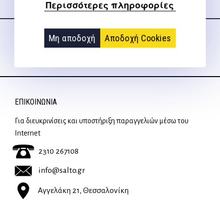
Περισσότερες πληροφορίες
Ακολουθήστε μας
στα social media
Μη αποδοχή
Αποδοχή Cookies
ΕΠΙΚΟΙΝΩΝΊΑ
Για διευκρινίσεις και υποστήριξη παραγγελιών μέσω του
Internet
2310 267108
info@salto.gr
Αγγελάκη 21, Θεσσαλονίκη