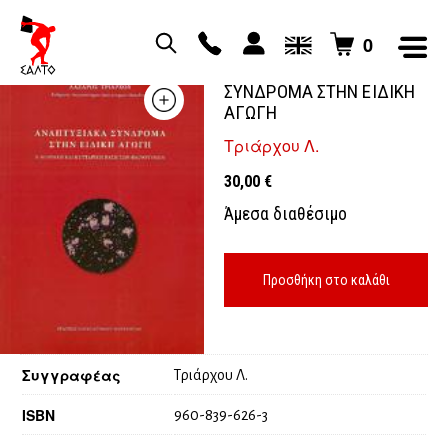
0
ΑΝΑΠΤΥΞΙΑΚΑ
ΣΥΝΔΡΟΜΑ ΣΤΗΝ ΕΙΔΙΚΗ
ΑΓΩΓΗ
Τριάρχου Λ.
30,00
€
Άμεσα διαθέσιμο
Προσθήκη στο καλάθι
Συγγραφέας
Τριάρχου Λ.
ISBN
960-839-626-3