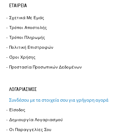
ΕΤΑΙΡΕΊΑ
Σχετικά Με Εμάς
Τρόποι Αποστολής
Τρόποι Πληρωμής
Πολιτική Επιστροφών
Όροι Χρήσης
Προστασία Προσωπικών Δεδομένων
ΛΟΓΑΡΙΑΣΜΟΣ
Συνδέσου με τα στοιχεία σου για γρήγορη αγορά
Είσοδος
Δημιουργία Λογαριασμού
Οι Παραγγελίες Σου