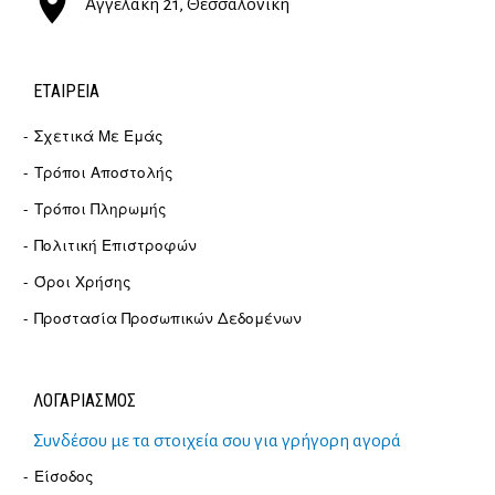
Αγγελάκη 21, Θεσσαλονίκη
ΕΤΑΙΡΕΊΑ
Σχετικά Με Εμάς
Τρόποι Αποστολής
Τρόποι Πληρωμής
Πολιτική Επιστροφών
Όροι Χρήσης
Προστασία Προσωπικών Δεδομένων
ΛΟΓΑΡΙΑΣΜΟΣ
Συνδέσου με τα στοιχεία σου για γρήγορη αγορά
Είσοδος