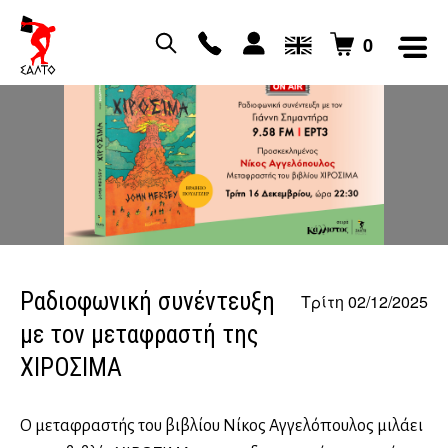
0
Ραδιοφωνική συνέντευξη
Τρίτη 02/12/2025
με τον μεταφραστή της
ΧΙΡΟΣΙΜΑ
Ο μεταφραστής του βιβλίου Νίκος Αγγελόπουλος μιλάει