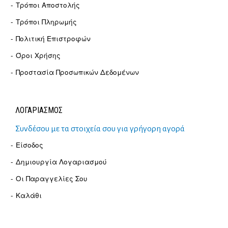
Τρόποι Αποστολής
Τρόποι Πληρωμής
Πολιτική Επιστροφών
Όροι Χρήσης
Προστασία Προσωπικών Δεδομένων
ΛΟΓΑΡΙΑΣΜΟΣ
Συνδέσου με τα στοιχεία σου για γρήγορη αγορά
Είσοδος
Δημιουργία Λογαριασμού
Οι Παραγγελίες Σου
Καλάθι